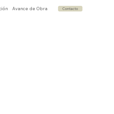
ción
Avance de Obra
Contacto