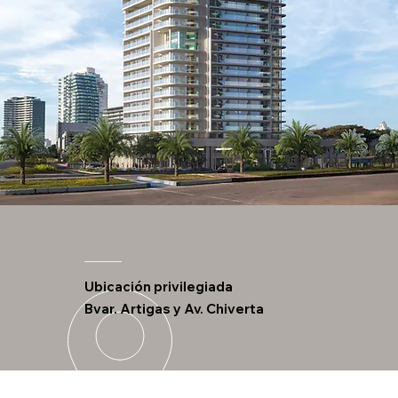
Ubicación privilegiada
Bvar. Artigas y Av. Chiverta