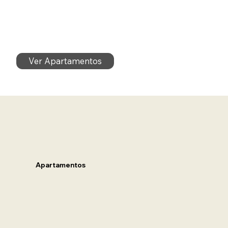
Ver Apartamentos
Apartamentos