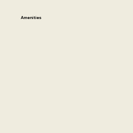
Amenities