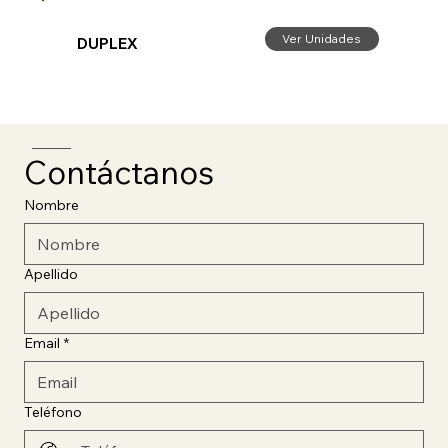
Ver Unidades
DUPLEX
Contáctanos
Nombre
Apellido
Email
*
Teléfono