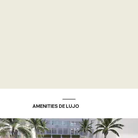
AMENITIES DE LUJO