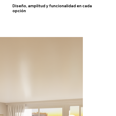
Diseño, amplitud y funcionalidad en cada
opción