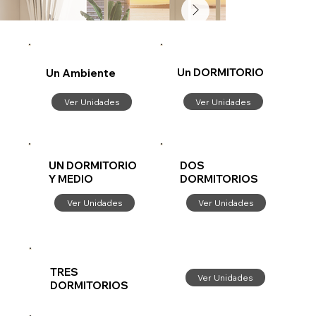
Un DORMITORIO
Un Ambiente
Ver Unidades
Ver Unidades
UN DORMITORIO
DOS
Y MEDIO
DORMITORIOS
Ver Unidades
Ver Unidades
TRES
Ver Unidades
DORMITORIOS